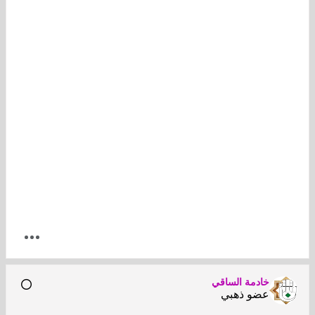
خادمة الساقي
عضو ذهبي