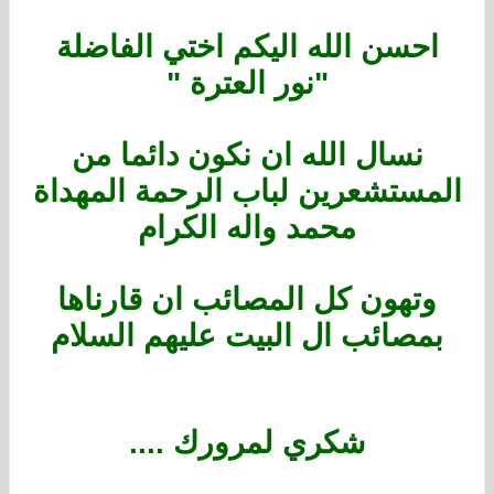
احسن الله اليكم اختي الفاضلة
"نور العترة "
نسال الله ان نكون دائما من
المستشعرين لباب الرحمة المهداة
محمد واله الكرام
وتهون كل المصائب ان قارناها
بمصائب ال البيت عليهم السلام
شكري لمرورك ....