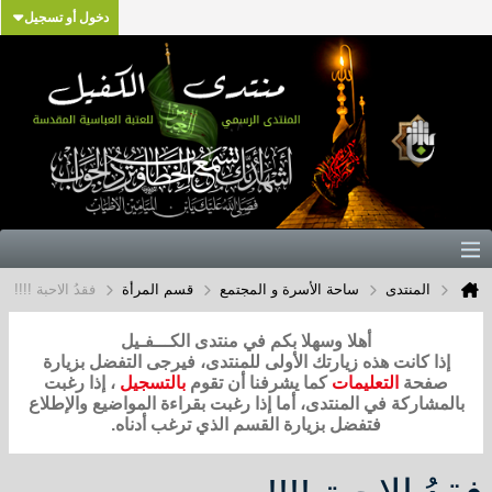
دخول أو تسجيل
المنتدى
ساحة الأسرة و المجتمع
قسم المرأة
فقدُ الاحبة !!!!
أهلا وسهلا بكم في منتدى الكـــفـيل
إذا كانت هذه زيارتك الأولى للمنتدى، فيرجى التفضل بزيارة
صفحة
التعليمات
كما يشرفنا أن تقوم
بالتسجيل
، إذا رغبت
بالمشاركة في المنتدى، أما إذا رغبت بقراءة المواضيع والإطلاع
فتفضل بزيارة القسم الذي ترغب أدناه.