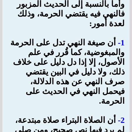
وأما بالنسبة إلى الحديث المزبور
فالنهي فيه يقتضي الحرمة، وذلك
لعدة أمور:
1-
أن صيغة النهي تدل على الحرمة
والمبغوضية، كما قُرر في علم
الأصول، إلا إذا دل دليل على خلاف
ذلك، ولا دليل في البين يقتضي
صرف النهي عن هذه الدلالة،
فيحمل النهي في الحديث على
الحرمة.
2-
أن الصلاة البتراء صلاة مبتدعة،
لم يرد فيها نص صحيح، ومن صلى