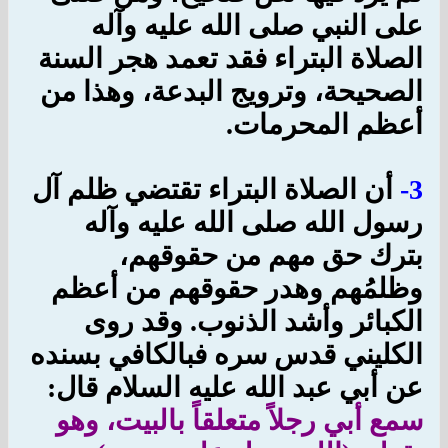
على النبي صلى الله عليه وآله
الصلاة البتراء فقد تعمد هجر السنة
الصحيحة، وترويج البدعة، وهذا من
أعظم المحرمات.
3-
أن الصلاة البتراء تقتضي ظلم آل
رسول الله صلى الله عليه وآله
بترك حق مهم من حقوقهم،
وظلمُهم وهدر حقوقهم من أعظم
الكبائر وأشد الذنوب. وقد روى
الكليني قدس سره فبالكافي بسنده
عن أبي عبد الله عليه السلام قال:
سمع أبي رجلاً متعلقاً بالبيت، وهو