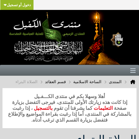
دخول أو تسجيل
المنتدى
الساحة الاسلامية
قسم العقائد
الصلاة البتراء
أهلا وسهلا بكم في منتدى الكـــفـيل
إذا كانت هذه زيارتك الأولى للمنتدى، فيرجى التفضل بزيارة
صفحة
التعليمات
كما يشرفنا أن تقوم
بالتسجيل
، إذا رغبت
بالمشاركة في المنتدى، أما إذا رغبت بقراءة المواضيع والإطلاع
فتفضل بزيارة القسم الذي ترغب أدناه.