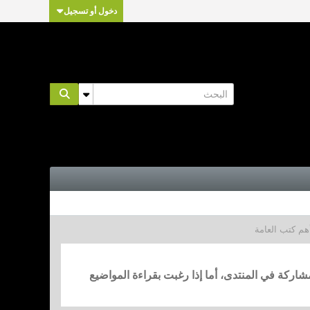
دخول أو تسجيل
أهم كتب العامة
مشاركة في المنتدى، أما إذا رغبت بقراءة المواضيع