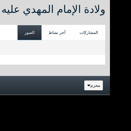
ولادة الإمام المهدي عليه
المشاركات
آخر نشاط
الصور
محرم