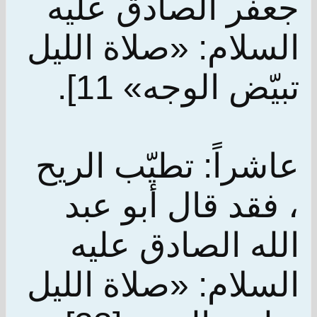
جعفر الصادق عليه
السلام: «صلاة الليل
تبيّض الوجه» 11].
عاشراً: تطيّب الريح
، فقد قال أبو عبد
الله الصادق عليه
السلام: «صلاة الليل