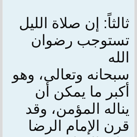
ثالثاً: إن صلاة الليل
تستوجب رضوان
الله
سبحانه وتعالى، وهو
أكبر ما يمكن أن
يناله المؤمن، وقد
قرن الإمام الرضا