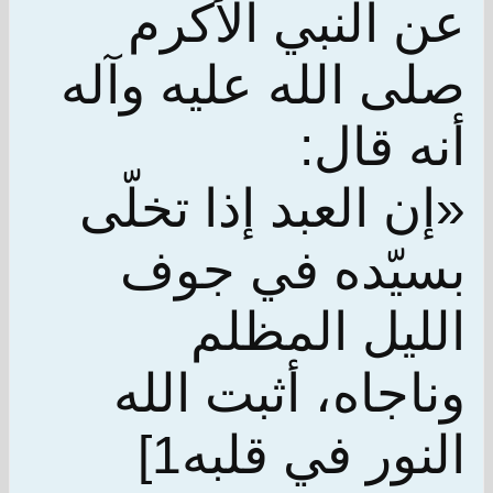
عن النبي الأكرم
صلى الله عليه وآله
أنه قال:
«إن العبد إذا تخلّى
بسيّده في جوف
الليل المظلم
وناجاه، أثبت الله
النور في قلبه1]