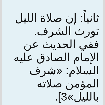
ثانياً: إن صلاة الليل
تورث الشرف.
ففي الحديث عن
الإمام الصادق عليه
السلام: «شرف
المؤمن صلاته
بالليل»3].