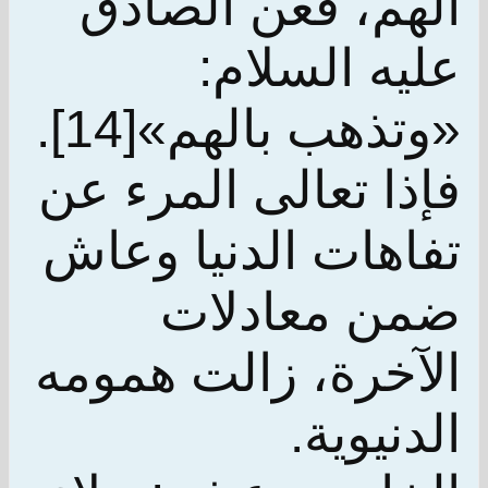
الهم، فعن الصادق
عليه السلام:
«وتذهب بالهم»[14].
فإذا تعالى المرء عن
تفاهات الدنيا وعاش
ضمن معادلات
الآخرة، زالت همومه
الدنيوية.