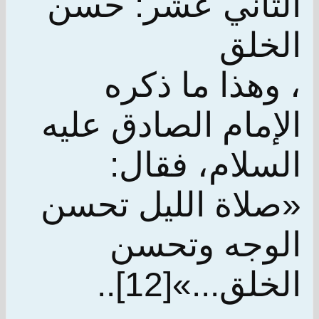
الثاني عشر: حسن
الخلق
، وهذا ما ذكره
الإمام الصادق عليه
السلام، فقال:
«صلاة الليل تحسن
الوجه وتحسن
الخلق...»[12]..