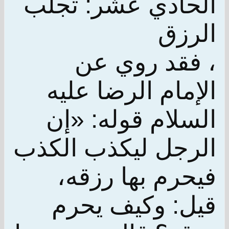
الحادي عشر: تجلب
الرزق
، فقد روي عن
الإمام الرضا عليه
السلام قوله: «إن
الرجل ليكذب الكذب
فيحرم بها رزقه،
قيل: وكيف يحرم