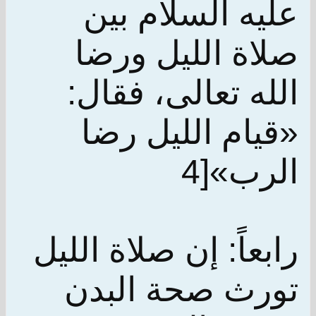
عليه السلام بين
صلاة الليل ورضا
الله تعالى، فقال:
«قيام الليل رضا
الرب»[4
رابعاً: إن صلاة الليل
تورث صحة البدن