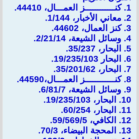
1.
كنــــــــــــز العمـــال، 44410.
2.
معاني الأخبار، 1/144.
3. كنز العمال، 44602.
4. وسائل الشيعة، 2/21/14.
5. البحار، 35/237.
6. البحار 19/235/103.
7. البحار، 35/201/62.
8.
كنــــــــــــز العمـــال،
44590.
9.
وسائل الشيعة، 6/81/7.
10.
البحار، 19/235/103.
11.
البحار، 60/254.
12.
الكافي، 59/569/5.
13.
المحجة البيضاء، 70/3.