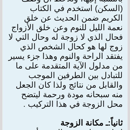
(السكن) استخدم في الكتاب
الكريم ضمن الحديث عن خلق
نعمة الليل للنوم وعن خلق الأزواج
فحال الذي لا زوجة له وحال التي لا
زوج لها هو كحال الشخص الذي
يفتقد الراحة والنوم وهذا جزء يسير
من مدلول الآية المتقدمة على ما
للتبادل بين الطرفين الموجب
والقابل من نتائج ولذا كان الجعل
منه سبحانه مودة ورحمة ليتضح
محل الزوجة في هذا التركيب .
ثانياً:ـ مكانة الزوجة