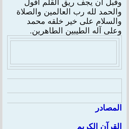
وقبل ان يجف ريق القلم أقول
والحمد لله رب العالمين والصلاة
والسلام على خير خلقه محمد
وعلى آله الطيبين الطاهرين.
المصادر
القرآن الكريم