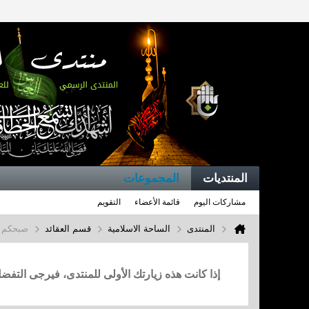
المنتديات
المجموعات
مشاركات اليوم
قائمة الأعضاء
التقويم
المنتدى
الساحة الاسلامية
قسم العقائد
صبحكم ال
إذا كانت هذه زيارتك الأولى للمنتدى، فيرجى التف