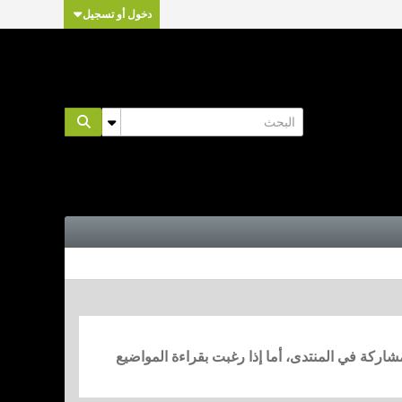
دخول أو تسجيل
مشاركة في المنتدى، أما إذا رغبت بقراءة المواضيع