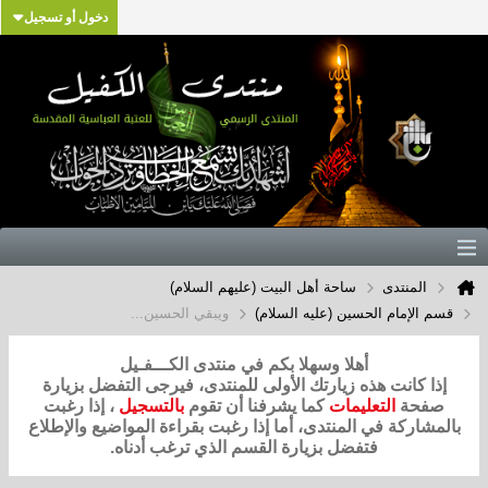
دخول أو تسجيل
المنتدى
ساحة أهل البيت (عليهم السلام)
قسم الإمام الحسين (عليه السلام)
ويبقي الحسين...
أهلا وسهلا بكم في منتدى الكـــفـيل
إذا كانت هذه زيارتك الأولى للمنتدى، فيرجى التفضل بزيارة
صفحة
التعليمات
كما يشرفنا أن تقوم
بالتسجيل
، إذا رغبت
بالمشاركة في المنتدى، أما إذا رغبت بقراءة المواضيع والإطلاع
فتفضل بزيارة القسم الذي ترغب أدناه.