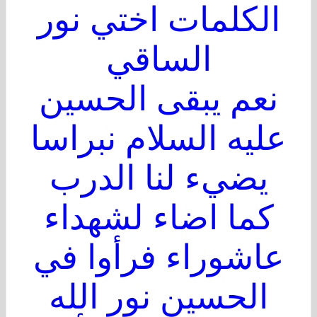
الكلمات اختي نور
الساقي
نعم يبقى الحسين
عليه السلام نبراسا
يضيء لنا الدرب
كما اضاء لشهداء
عاشوراء فرأوا في
الحسين نور الله