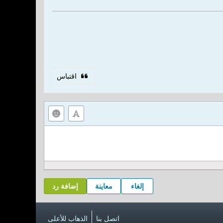
اقتباس
إلغاء
معاينة
إضافة رد
اتصل بنا
الذهاب للأعلى