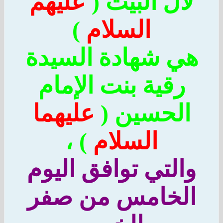
لآل البيت (
عليهم
السلام
)
هي شهادة السيدة
رقية بنت الإمام
الحسين (
عليهما
السلام
) ،
والتي توافق اليوم
الخامس من صفر