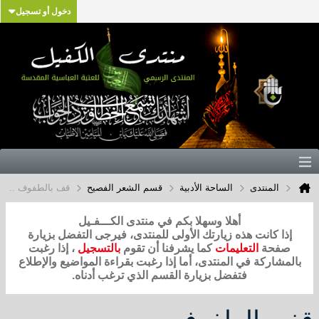
دخول أو تسجيل
المنتدى
الساحة الأدبية
قسم الشعر الفصيح
قف بالطفوف ..
أهلا وسهلا بكم في منتدى الكـــفـيل
إذا كانت هذه زيارتك الأولى للمنتدى، فيرجى التفضل بزيارة
صفحة
التعليمات
كما يشرفنا أن تقوم
بالتسجيل
، إذا رغبت
بالمشاركة في المنتدى، أما إذا رغبت بقراءة المواضيع والإطلاع
فتفضل بزيارة القسم الذي ترغب أدناه.