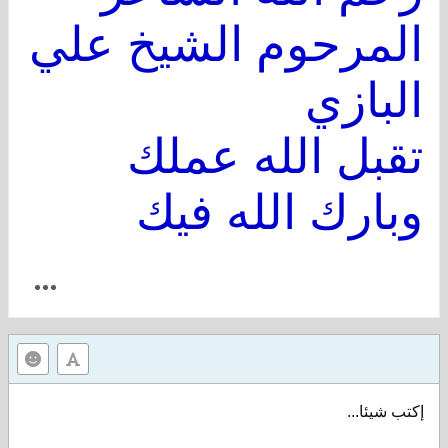
المرحوم الشيخ علي
البازي
تقبل الله عملك
وبارك الله فيك
إكتب شيئا...