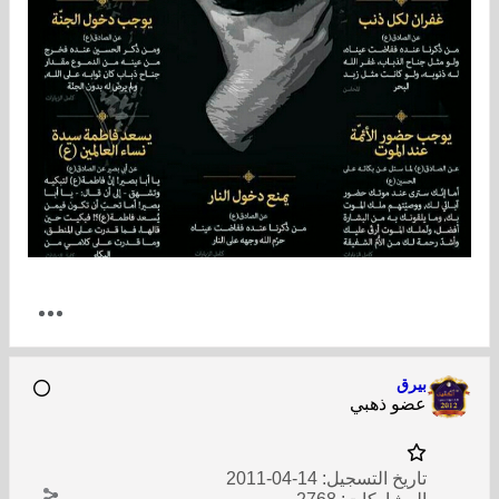
بيرق
عضو ذهبي
تاريخ التسجيل:
14-04-2011