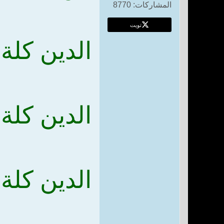
المشاركات:
8770
تويت
الدين كلة 
الدين كلة 
الدين كلة 