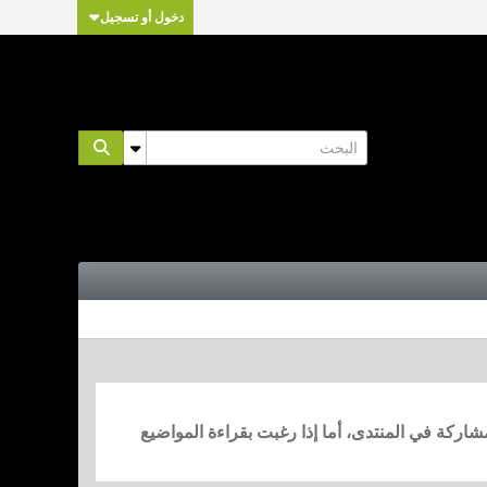
دخول أو تسجيل
مشاركة في المنتدى، أما إذا رغبت بقراءة المواضيع