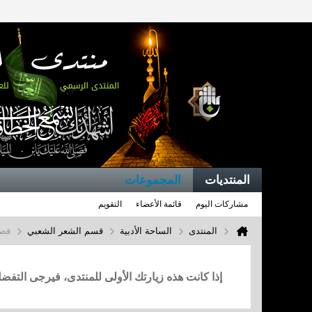
المنتديات
المجموعات
مشاركات اليوم
قائمة الأعضاء
التقويم
المنتدى
الساحة الأدبية
قسم الشعر الشعبي
قصي
إذا كانت هذه زيارتك الأولى للمنتدى، فيرجى التف