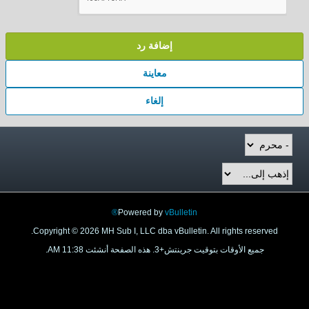
إضافة رد
معاينة
إلغاء
Powered by
vBulletin®
Copyright © 2026 MH Sub I, LLC dba vBulletin. All rights reser
جميع الأوقات بتوقيت جرينتش+3. هذه الصفحة أنشئت 11:38 AM.