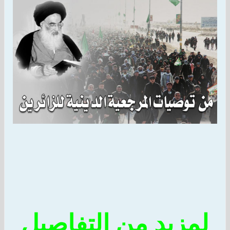
مزيد من التفاصيل