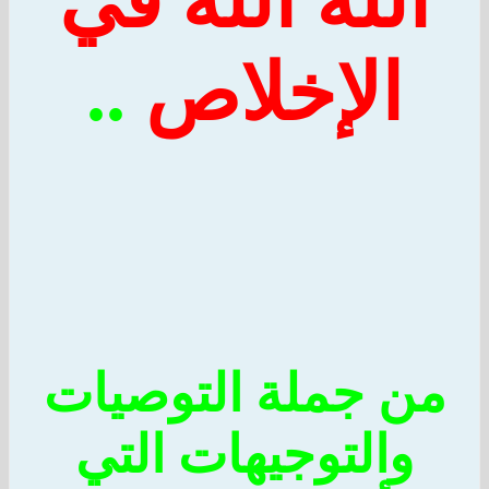
لله الله في
الإخلاص
..
ن جملة التوصيات
والتوجيهات التي