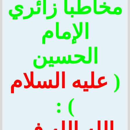
اطباً زائري
الإمام
الحسين
عليه السلام
) :