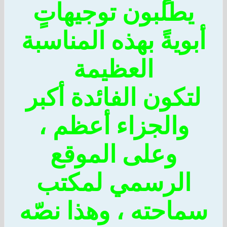
يطلبون توجيهاتٍ
ويةً بهذه المناسبة
العظيمة
تكون الفائدة أكبر
والجزاء أعظم ،
وعلى الموقع
الرسمي لمكتب
احته ، وهذا نصّه