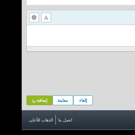
إلغاء
معاينة
إضافة رد
اتصل بنا
الذهاب للأعلى