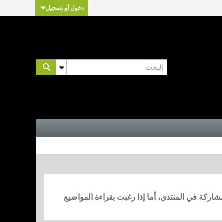
دخول أو تسجيل
مشاركة في المنتدى، أما إذا رغبت بقراءة المواضيع