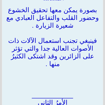
بصورة يمكن معها تحقيق الخشوع
وحضور القلب والتفاعل العبادي مع
شعيرة الزيارة .
فينبغي تجنب استعمال الآلات ذات
الأصوات العالية جدا والتي تؤثر
على الزائرين وقد اشتكى الكثيرُ
منها .
___________
الأمرُ الثاني