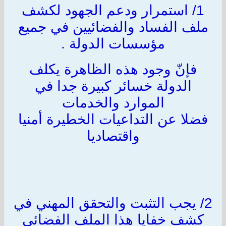
1/ استمرار ودعم الجهود لكشف
ملف الفساد والفضائيين في جميع
مؤسسات الدولة .
فإنّ وجود هذه الظاهرة يكلف
الدولة خسائر كبيرة جدا في
الموارد والخدمات
فضلا عن التداعيات الخطيرة أمنيا
واقتصاديا
2/ يجب التثبت والتحقق المهني في
كشف خفايا هذا الملف الفضائي