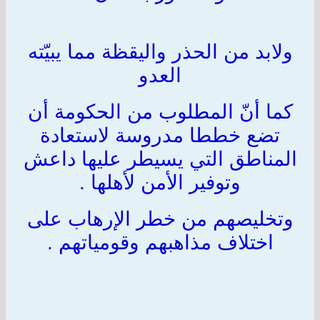
ولابد من الحذر واليقظة مما يبيّته
العدو
كما أنّ المطلوب من الحكومة أن
تضع خططا مدروسة لاستعادة
المناطق التي يسيطر عليها داعش
وتوفير الأمن لأهلها .
وتخليصهم من خطر الإرهاب على
اختلاف مذاهبهم وقومياتهم .