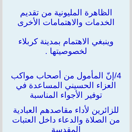
الظاهرة المليونية من تقديم
الخدمات والاهتمامات الأخرى
وينبغي الاهتمام بمدينة كربلاء
لخصوصيتها .
4/إنّ المأمول من أصحاب مواكب
العزاء الحسيني المساعدة في
توفير الأجواء المناسبة
للزائرين لأداء مقاصدهم العبادية
من الصلاة والدعاء داخل العتبات
المقدسة