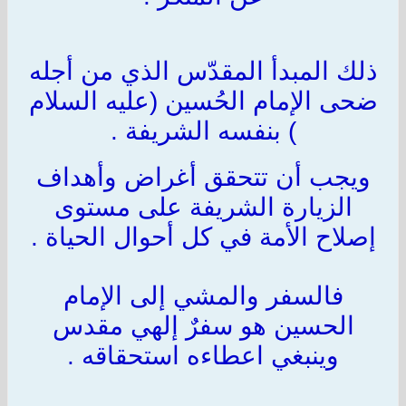
ذلك المبدأ المقدّس الذي من أجله
ضحى الإمام الحُسين (عليه السلام
) بنفسه الشريفة .
ويجب أن تتحقق أغراض وأهداف
الزيارة الشريفة على مستوى
إصلاح الأمة في كل أحوال الحياة .
فالسفر والمشي إلى الإمام
الحسين هو سفرٌ إلهي مقدس
وينبغي اعطاءه استحقاقه .