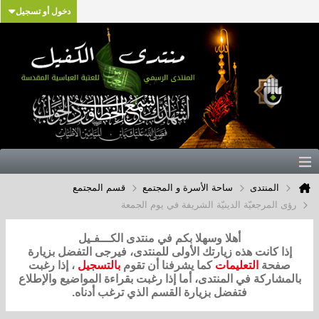
دخول أو تسجيل
المنتدى
ساحة الأسرة و المجتمع
قسم المجتمع
رؤى المرجعيّة الدينيّة الشريفة في يوم الجمعة
أهلا وسهلا بكم في منتدى الكـــفـيل
إذا كانت هذه زيارتك الأولى للمنتدى، فيرجى التفضل بزيارة
صفحة
التعليمات
كما يشرفنا أن تقوم
بالتسجيل
، إذا رغبت
بالمشاركة في المنتدى، أما إذا رغبت بقراءة المواضيع والإطلاع
فتفضل بزيارة القسم الذي ترغب أدناه.