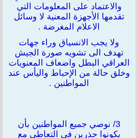
والاعتماد على المعلومات التي
تقدمها الأجهزة المعنية لا وسائل
الاعلام المغرضة .
ولا يجب الانسياق وراء جهات
تهدف الى تشويه صورة الجيش
العراقي البطل واضعاف المعنويات
وخلق حالة من الإحباط واليأس عند
المواطنين .
3/ نوصي جميع المواطنين بأن
يكونوا حذرين في التعاطي مع