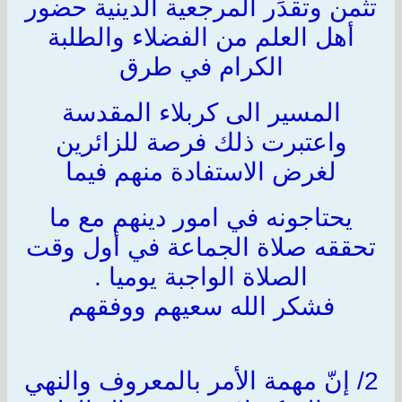
تثمن وتقدِّر المرجعية الدينية حضور
أهل العلم من الفضلاء والطلبة
الكرام في طرق
المسير الى كربلاء المقدسة
واعتبرت ذلك فرصة للزائرين
لغرض الاستفادة منهم فيما
يحتاجونه في امور دينهم مع ما
تحققه صلاة الجماعة في أول وقت
الصلاة الواجبة يوميا .
فشكر الله سعيهم ووفقهم
2/ إنّ مهمة الأمر بالمعروف والنهي