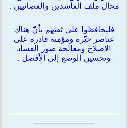
مجال ملف الفاسدين والفضائيين .
فليحافظوا على ثقتهم بأنّ هناك
عناصر خيّرة ومؤمنة قادرة على
الاصلاح ومعالجة صور الفساد
وتحسين الوضع إلى الأفضل .
________________________
_____________