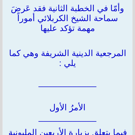
وأمّا في الخطبة الثانية فقد عَرضَ
سماحة الشيخ الكربلائي أموراً
مهمة تؤكد عليها
المرجعية الدينية الشريفة وهي كما
يلي :
____________
الأمرُ الأول
____________
فيما يتعلق بزيارة الأربعين المليونية