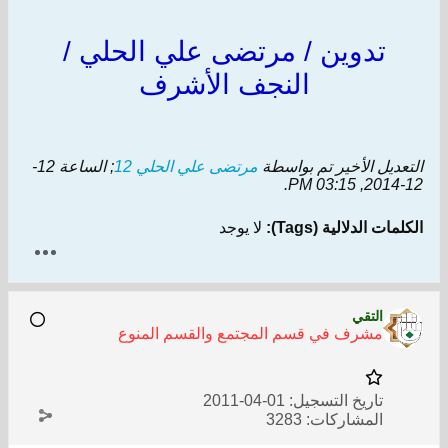
تدوين / مرتضى علي الحلي /
النجف الأشرف
التعديل الأخير تم بواسطة
مرتضى علي الحلي 12
; الساعة
12-
.
12-2014, 03:15 PM
الكلمات الدلالية (Tags):
لا يوجد
التقي
مشرف في قسم المجتمع والقسم المنوع
تاريخ التسجيل:
01-04-2011
المشاركات:
3283