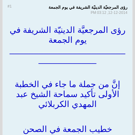
#1
رؤى المرجعيّة الدينيّة الشريفة في يوم الجمعة
12-12-2014, 03:12 PM
رؤى المرجعيَّة الدينيّة الشريفة في
يوم الجمعة
________________________
____________
إنَّ من جملة ما جاء في الخطبة
الأولى تأكيد سماحة الشيخ عبد
المهدي الكربلائي
خطيب الجمعة في الصحن