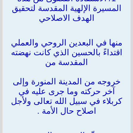
المسيرة الإلهية المقدسة لتحقيق
الهدف الاصلاحي
منها في البعدين الروحي والعملي
اقتداءً بالحسين الذي كانت نهضته
المقدسة من
خروجه من المدينة المنورة وإلى
آخر حركته وما جرى عليه في
كربلاء في سبيل الله تعالى ولأجل
اصلاح حال الأمة .