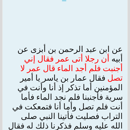
عن ابن عبد الرحمن بن أبزى عن
أبيه
أن رجلا أتى عمر فقال إني
أجنبت فلم أجد الماء قال عمر لا
تصل
فقال عمار بن ياسر يا أمير
المؤمنين أما تذكر إذ أنا وأنت في
سرية فأجنبنا فلم نجد الماء فأما
أنت فلم تصل وأما أنا فتمعكت في
التراب فصليت فأتينا النبي صلى
الله عليه وسلم فذكرنا ذلك له فقال