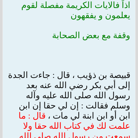
اذاً فالايات الكريمة مفصلة لقوم
يعلمون و يفقهون
وقفة مع بعض الصحابة
قبيصة بن ذؤيب ، قال : جاءت الجدة
إلى أبي بكر رضي الله عنه بعد
رسول الله صلى الله عليه وآله
وسلم فقالت : إن لي حقا إن ابن
ابن أو ابن ابنة لي مات ،
قال : ما
علمت لك في كتاب الله حقا ولا
سمعت من رسول الله صلى الله