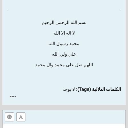
بسم الله الرحمن الرحيم
لا اله الا الله
محمد رسول الله
علي ولي الله
اللهم صل على محمد وال محمد
الكلمات الدلالية (Tags):
لا يوجد