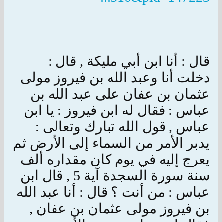
قال : أنا ابن أبي مليكة , قال :
دخلت أنا وعبد الله بن فيروز مولى
عثمان بن عفان على عبد الله بن
عباس : فقال له ابن فيروز : يا ابن
عباس , قول الله تبارك وتعالى :
يدبر الأمر من السماء إلى الأرض ثم
يعرج إليه في يوم كان مقداره ألف
سنة سورة السجدة آية 5 , قال ابن
عباس : من أنت ؟ قال : أنا عبد الله
بن فيروز مولى عثمان بن عفان ,