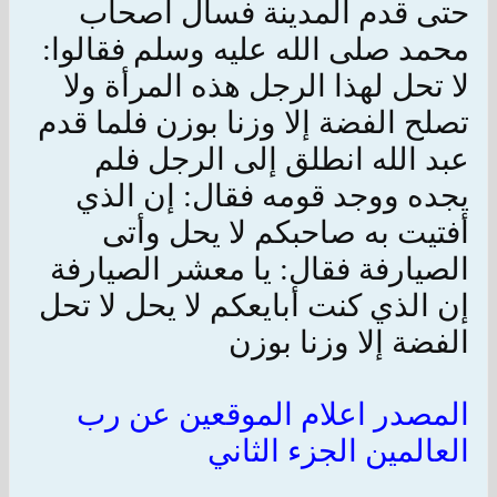
حتى قدم المدينة فسأل أصحاب
محمد صلى الله عليه وسلم فقالوا:
لا تحل لهذا الرجل هذه المرأة ولا
تصلح الفضة إلا وزنا بوزن فلما قدم
عبد الله انطلق إلى الرجل فلم
يجده ووجد قومه فقال: إن الذي
أفتيت به صاحبكم لا يحل وأتى
الصيارفة فقال: يا معشر الصيارفة
إن الذي كنت أبايعكم لا يحل لا تحل
الفضة إلا وزنا بوزن
المصدر اعلام الموقعين عن رب
العالمين الجزء الثاني