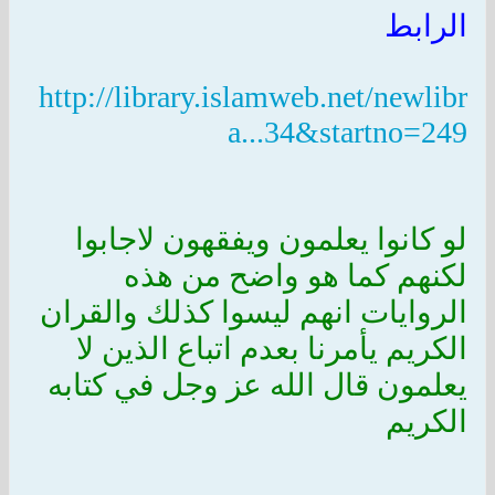
الرابط
http://library.islamweb.net/newlibr
a...34&startno=249
لو كانوا يعلمون ويفقهون لاجابوا
لكنهم كما هو واضح من هذه
الروايات انهم ليسوا كذلك والقران
الكريم يأمرنا بعدم اتباع الذين لا
يعلمون قال الله عز وجل في كتابه
الكريم