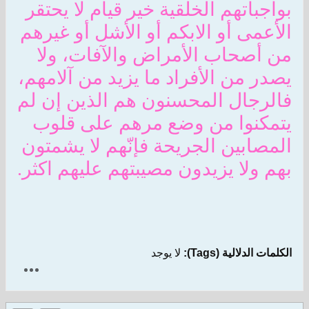
بواجباتهم الخلقية خير قيام لا يحتقر
الأعمى أو الابكم أو الأشل أو غيرهم
من أصحاب الأمراض والآفات، ولا
يصدر من الأفراد ما يزيد من آلامهم،
فالرجال المحسنون هم الذين إن لم
يتمكنوا من وضع مرهم على قلوب
المصابين الجريحة فإنّهم لا يشمتون
بهم ولا يزيدون مصيبتهم عليهم اكثر.
الكلمات الدلالية (Tags):
لا يوجد