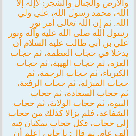
والارض والجبال والشجر: لاإله إلا
الله، محمد رسول الله، علي ولي
الله. ثم إن الله تعالى أمر نور
رسول الله صلى الله عليه وآله ونور
علي بن أبي طالب عليه السلام أن
يدخلا في حجاب العظمة، ثم حجاب
العزة، ثم حجاب الهيبة، ثم حجاب
الكبرياء، ثم حجاب الرحمة، ثم
حجاب المنزلة، ثم حجاب الرفعة،
ثم حجاب السعادة، ثم حجاب
النبوة، ثم حجاب الولاية، ثم حجاب
الشفاعة، فلم يزالا كذلك من حجاب
إلى حجاب، فكل حجاب يمكثان فيه
ألف عام. ثم قال: يا جابر، اعلم أن