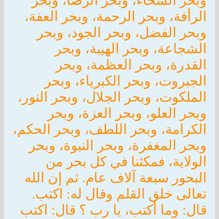
وبحر السخاء، وبحر الرضا، وبحر
الرأفة، وبحر الرحمة، وبحر العفة،
وبحر الفضل، وبحر الجود، وبحر
الشجاعة، وبحر الهيبة، وبحر
القدرة، وبحر العظمة، وبحر
الجبروت، وبحر الكبرياء، وبحر
الملكوت، وبحر الجلال، وبحر النور،
وبحر العلو، وبحر العزة، وبحر
الكرامة، وبحر اللطف، وبحر الحكم،
وبحر المغفرة، وبحر النبوة، وبحر
الولاية، فمكثنا في كل بحر من
البحور سبعة آلاف عام. ثم إن الله
تعالى خلق القلم وقال له: اكتب.
قال: وما أكتب، يا رب ؟ قال: اكتب