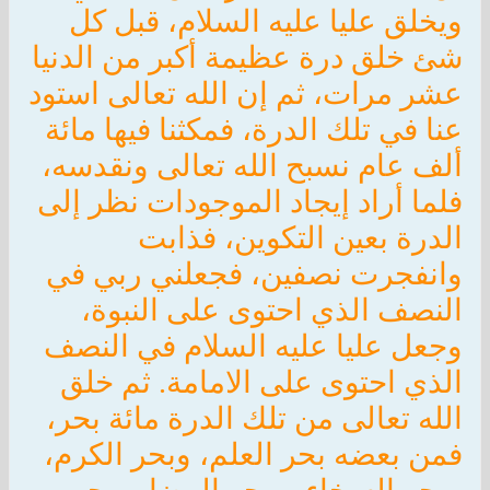
ويخلق عليا عليه السلام، قبل كل
شئ خلق درة عظيمة أكبر من الدنيا
عشر مرات، ثم إن الله تعالى استود
عنا في تلك الدرة، فمكثنا فيها مائة
ألف عام نسبح الله تعالى ونقدسه،
فلما أراد إيجاد الموجودات نظر إلى
الدرة بعين التكوين، فذابت
وانفجرت نصفين، فجعلني ربي في
النصف الذي احتوى على النبوة،
وجعل عليا عليه السلام في النصف
الذي احتوى على الامامة. ثم خلق
الله تعالى من تلك الدرة مائة بحر،
فمن بعضه بحر العلم، وبحر الكرم،