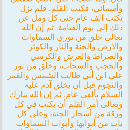
وأسمائي، فكتب القلم، فلم يزل
يكتب ألف عام حتى كل ومل عن
ذلك إلى يوم القيامة. ثم إن الله
تعالى خلق من نوري السماوات
والارض والجنة والنار والكوثر
والصراط والعرش والكرسي
والحجب والسحاب، وخلق من نور
علي ابن أبي طالب الشمس والقمر
والنجوم قبل أن يخلق آدم عليه
السلام بألفي عام. ثم إن الله تبارك
وتعالى أمر القلم أن يكتب في كل
ورقة من أشجار الجنة، وعلى كل
باب من أبوابها وأبواب السماوات