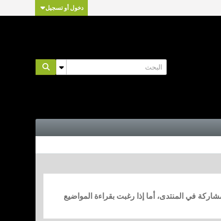
دخول أو تسجيل
مشاركة في المنتدى، أما إذا رغبت بقراءة المواضيع