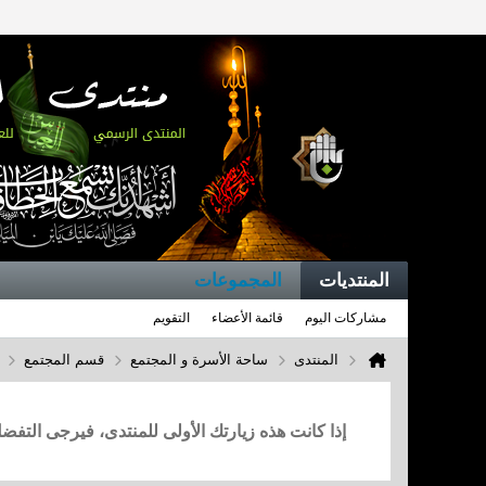
المنتديات
المجموعات
مشاركات اليوم
قائمة الأعضاء
التقويم
المنتدى
ساحة الأسرة و المجتمع
قسم المجتمع
إذا كانت هذه زيارتك الأولى للمنتدى، فيرجى التف