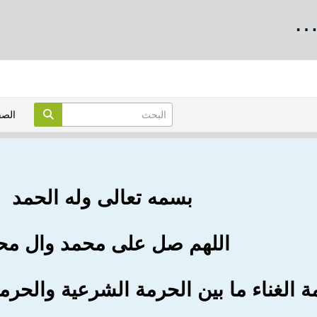
…
الص
بسمه تعالى وله الحمد
اللهم صل على محمد وال مح
ة الغناء ما بين الحرمة الشرعية والحرمة