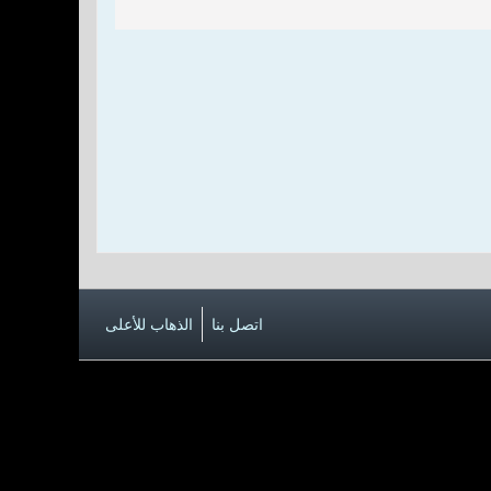
اتصل بنا
الذهاب للأعلى