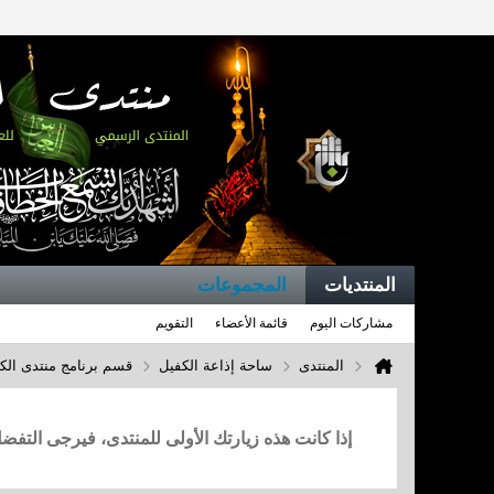
المنتديات
المجموعات
مشاركات اليوم
قائمة الأعضاء
التقويم
المنتدى
ساحة إذاعة الكفيل
قسم برنامج منتدى الك
إذا كانت هذه زيارتك الأولى للمنتدى، فيرجى التف