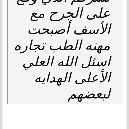
على الجرح مع
الأسف أصبحت
مهنه الطب تجاره
اسئل الله العلي
الأعلى الهدايه
لبعضهم