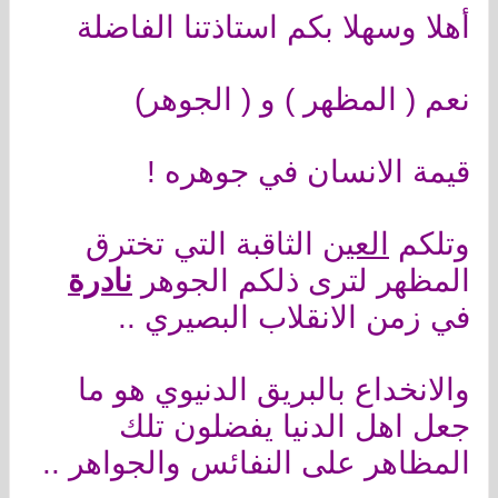
أهلا وسهلا بكم استاذتنا الفاضلة
نعم ( المظهر ) و ( الجوهر)
قيمة الانسان في جوهره !
وتلكم
العين
الثاقبة التي تخترق
المظهر لترى ذلكم الجوهر
نادرة
في زمن الانقلاب البصيري ..
والانخداع بالبريق الدنيوي هو ما
جعل اهل الدنيا يفضلون تلك
المظاهر على النفائس والجواهر ..