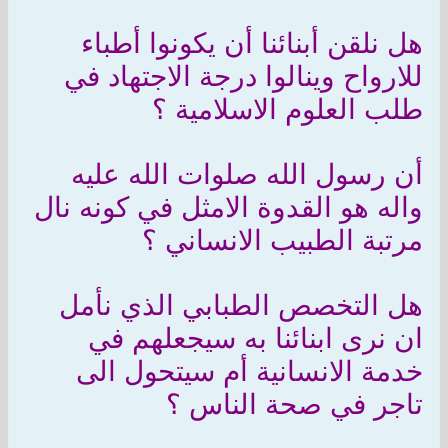
هل نلقن أبنائنا أن يكونوا أطباء
للارواح وينالوا درجة الاجتهاد في
طلب العلوم الاسلامية ؟
أن رسول الله صلوات الله عليه
واله هو القدوة الامثل في كونه نال
مرتبة الطبيب الانساني ؟
هل التخصص الطبابي الذي نأمل
ان نرى ابنائنا به سيجعلهم في
خدمة الانسانية أم سيتحول الى
تاجر في صحة الناس ؟