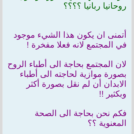
روحانيا ربانيا ؟؟؟؟
أتمنى ان يكون هذا الشيء موجود
في المجتمع لانه فعلا مفخرة !
لان المجتمع بحاجة الى أطباء الروح
بصورة موازية لحاجته الى أطباء
الابدان أن لم نقل بصورة أكثر
وبكثير !!
فكم نحن بحاجة الى الصحة
المعنوية ؟؟