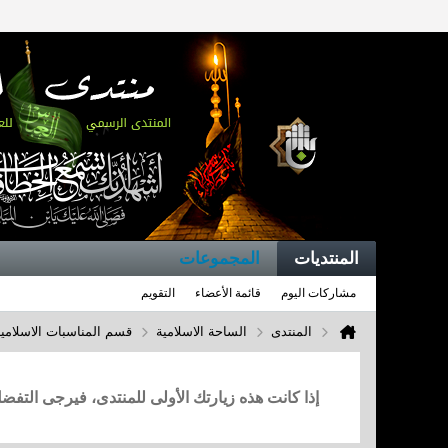
المنتديات
المجموعات
مشاركات اليوم
قائمة الأعضاء
التقويم
المنتدى
الساحة الاسلامية
قسم المناسبات الاسلامي
إذا كانت هذه زيارتك الأولى للمنتدى، فيرجى التف