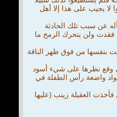
ا لا يجيب على هذا إلا أهل
أله عن سبب تلك الحادثة
ت فقدت ولن يتحرك الرمح ما
قت بنفسها من فوق ظهر الناقة
ى وقع نظرها على شيء أسود
سواد واضعة رأس الطفلة في
 فأخذت العقيلة زينب (عليها