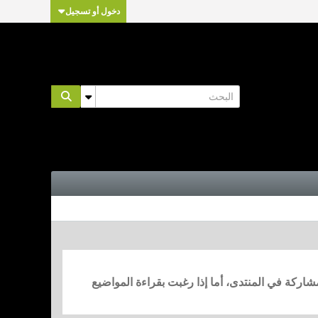
دخول أو تسجيل
مشاركة في المنتدى، أما إذا رغبت بقراءة المواضيع