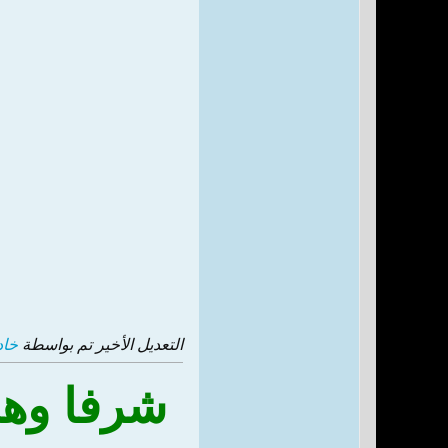
التعديل الأخير تم بواسطة
خاد
شرفا وهب