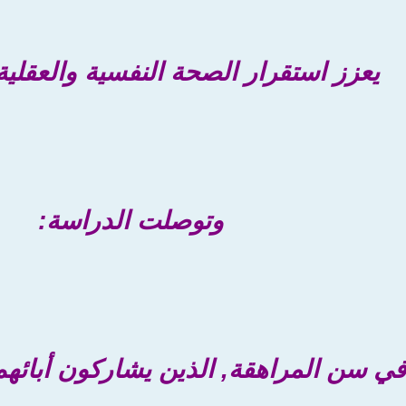
يعزز استقرار الصحة النفسية والعقلية 
وتوصلت الدراسة:
ء في سن المراهقة, الذين يشاركون أبائه