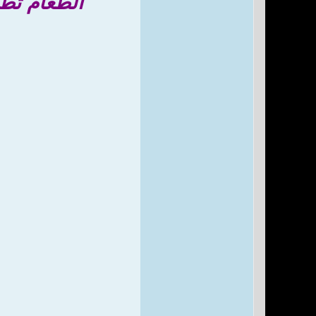
الطعام تطبي