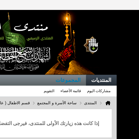
المنتديات
المجموعات
مشاركات اليوم
قائمة الأعضاء
التقويم
المنتدى
ساحة الأسرة و المجتمع
قسم الاطفال ( عال
إذا كانت هذه زيارتك الأولى للمنتدى، فيرجى التف