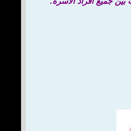
 بين جميع أفراد الأسرة.