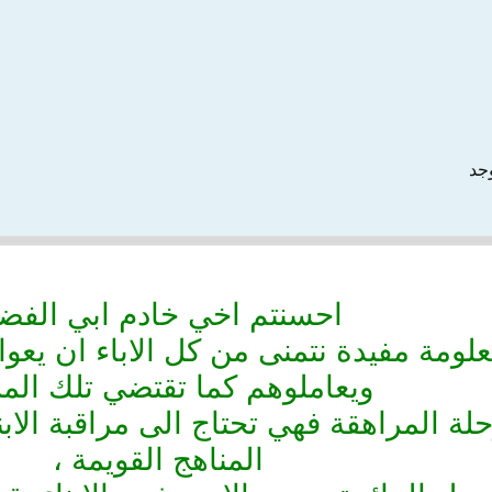
وجد
احسنتم اخي خادم ابي الفض
لومة مفيدة نتمنى من كل الاباء ان يعوا
ويعاملوهم كما تقتضي تلك الم
 المراهقة فهي تحتاج الى مراقبة الاب
المناهج القويمة ،