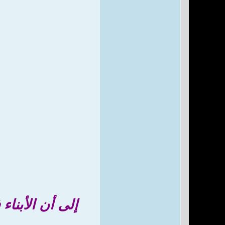
إلى أن الأبنا