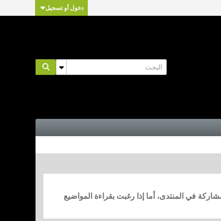
دخول أو تسجيل
مشاركة في المنتدى، أما إذا رغبت بقراءة المواضيع