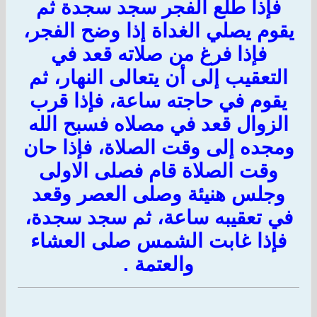
فإذا طلع الفجر سجد سجدة ثم
يقوم يصلي الغداة إذا وضح الفجر،
فإذا فرغ من صلاته قعد في
التعقيب إلى أن يتعالى النهار، ثم
يقوم في حاجته ساعة، فإذا قرب
الزوال قعد في مصلاه فسبح الله
ومجده إلى وقت الصلاة، فإذا حان
وقت الصلاة قام فصلى الاولى
وجلس هنيئة وصلى العصر وقعد
في تعقيبه ساعة، ثم سجد سجدة،
فإذا غابت الشمس صلى العشاء
والعتمة .