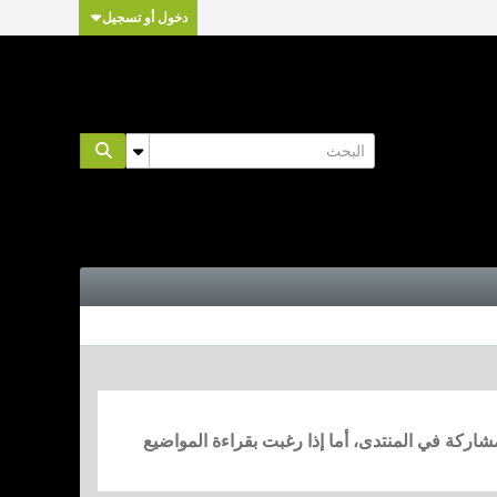
دخول أو تسجيل
مشاركة في المنتدى، أما إذا رغبت بقراءة المواضيع