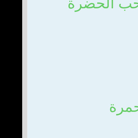
حب الحضرة
حمرة