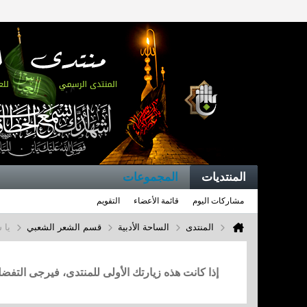
المنتديات
المجموعات
مشاركات اليوم
قائمة الأعضاء
التقويم
المنتدى
الساحة الأدبية
قسم الشعر الشعبي
يا 
إذا كانت هذه زيارتك الأولى للمنتدى، فيرجى التف