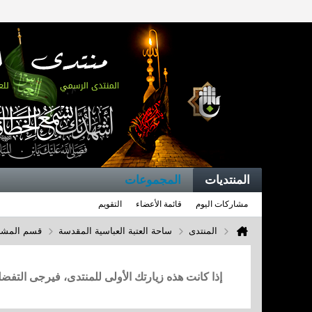
المنتديات
المجموعات
مشاركات اليوم
قائمة الأعضاء
التقويم
المنتدى
ساحة العتبة العباسية المقدسة
قسم المشار
إذا كانت هذه زيارتك الأولى للمنتدى، فيرجى التف