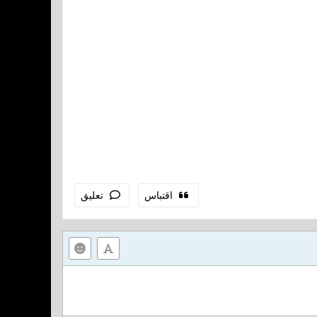
اقتباس
تعليق