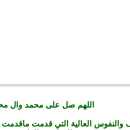
اللهم صل على محمد وال مح
والنفوس العالية التي قدمت ماقدمت من