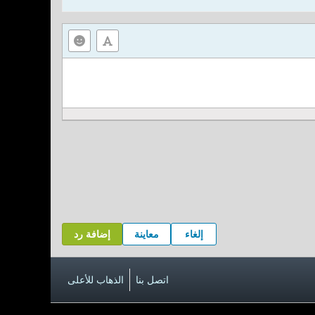
إلغاء
معاينة
إضافة رد
اتصل بنا
الذهاب للأعلى