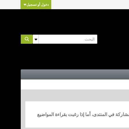
دخول أو تسجيل
مشاركة في المنتدى، أما إذا رغبت بقراءة المواضيع