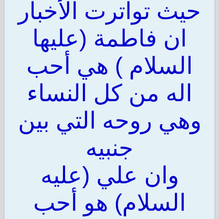
حيث تواترت الأخبار
ان فاطمة (عليها
السلام ) هي أحب
اله من كل النساء
وهي روحه التي بين
جنبيه
وان علي (عليه
السلام) هو أحب