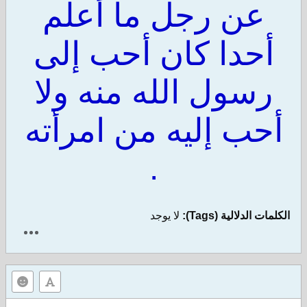
عن رجل ما أعلم
أحدا كان أحب إلى
رسول الله منه ولا
أحب إليه من امرأته
.
الكلمات الدلالية (Tags):
لا يوجد