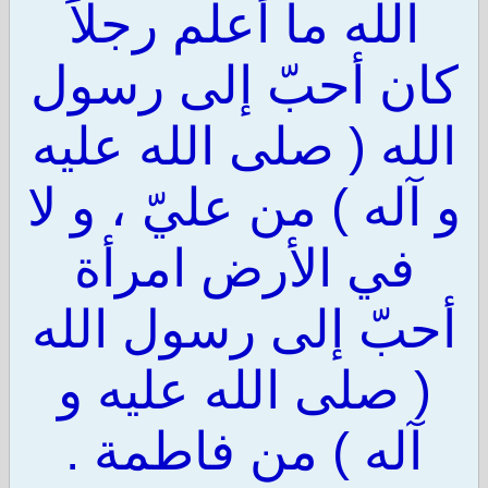
الله ما أعلم رجلاً
كان أحبّ إلى رسول
الله ( صلى الله عليه
و آله ) من عليّ ، و لا
في الأرض امرأة
أحبّ إلى رسول الله
( صلى الله عليه و
آله ) من فاطمة .