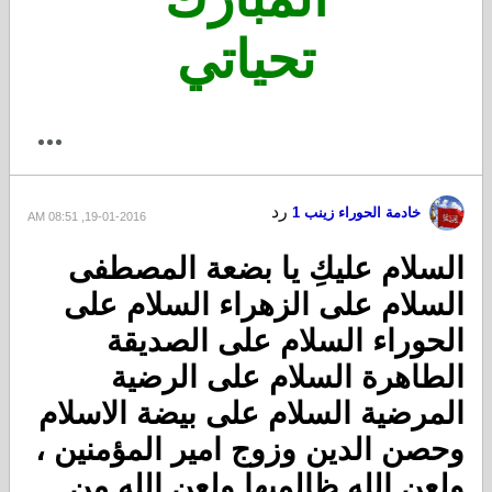
تحياتي
رد
خادمة الحوراء زينب 1
19-01-2016, 08:51 AM
السلام عليكِ يا بضعة المصطفى
السلام على الزهراء السلام على
الحوراء السلام على الصديقة
الطاهرة السلام على الرضية
المرضية السلام على بيضة الاسلام
وحصن الدين وزوج امير المؤمنين ،
ولعن الله ظالميها ولعن الله من