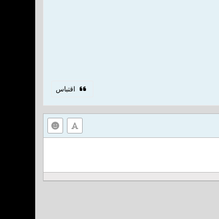
اقتباس