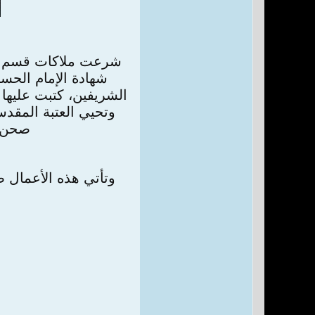
شرعت ملاكات قسم بين
شهادة الإمام الحس
الشريفين، كتبت عليها
وتحيي العتبة المقدس
صحن م
وتأتي هذه الأعمال ض