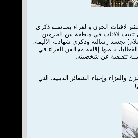
ر لافتات الحزن والعزاء بمناسبة ذكرى
تثبيت لافتات في منطقة بين الحرمين
ام) تجسد رسالته وذكرى شهادته الأليمة.
لفعاليات، منها إقامة مجالس العزاء في
ية تثقيفية عن شخصيته.
والعزاء وإحياء الشعائر الدينية، التي
).