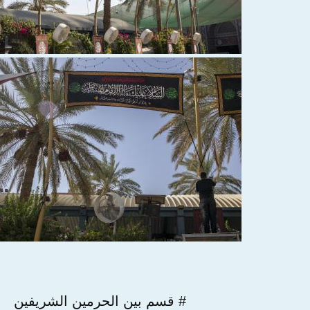
# قسم بين الحرمين الشريفين