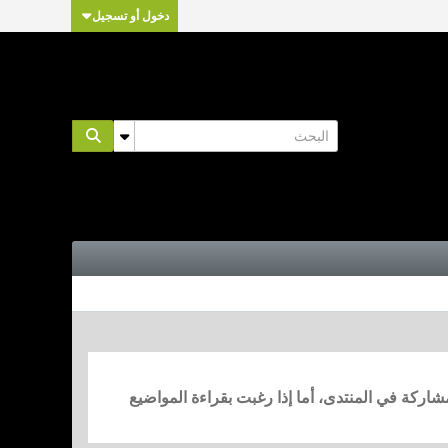
دخول أو تسجيل
مشاركة في المنتدى، أما إذا رغبت بقراءة المواضيع