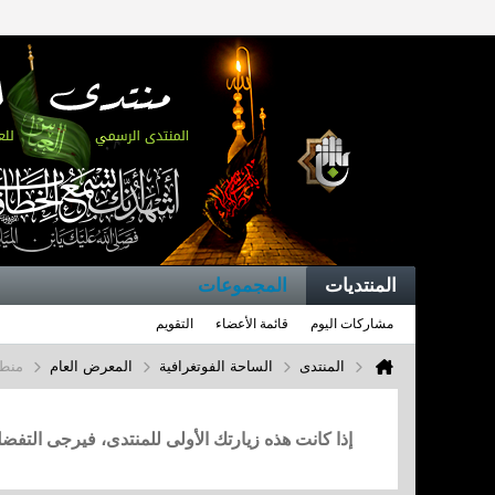
المنتديات
المجموعات
مشاركات اليوم
قائمة الأعضاء
التقويم
المنتدى
الساحة الفوتغرافية
المعرض العام
منطق
إذا كانت هذه زيارتك الأولى للمنتدى، فيرجى التف