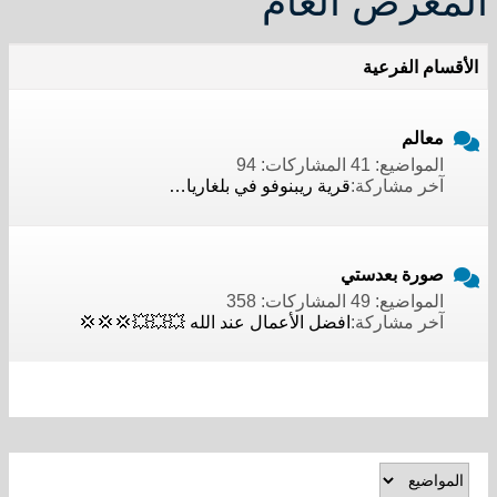
المعرض العام
الأقسام الفرعية
معالم
المواضيع: 41 المشاركات: 94
آخر مشاركة:
قرية ريبنوفو في بلغاريا…
صورة بعدستي
المواضيع: 49 المشاركات: 358
آخر مشاركة:
افضل الأعمال عند الله 💥💥💥💢💢💢