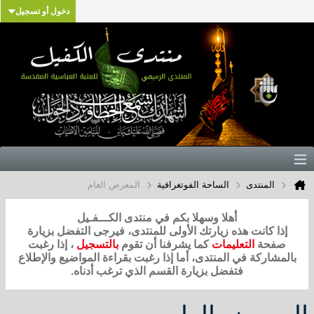
دخول أو تسجيل
المنتدى
الساحة الفوتغرافية
المعرض العام
أهلا وسهلا بكم في منتدى الكـــفـيل
إذا كانت هذه زيارتك الأولى للمنتدى، فيرجى التفضل بزيارة
صفحة
التعليمات
كما يشرفنا أن تقوم
بالتسجيل
، إذا رغبت
بالمشاركة في المنتدى، أما إذا رغبت بقراءة المواضيع والإطلاع
فتفضل بزيارة القسم الذي ترغب أدناه.