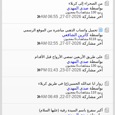
من الصحراء إلى كربلاء
بواسطة
صدى المهدي
ردود 0
13 مشاهدات
0 معجبون
آخر مشاركة
27-07-2026, 06:55 AM
تحميل واتساب الذهبي مباشرة من الموقع الرسمي
بواسطة
كاثرين الشافعي
ردود 6
611 مشاهدات
0 معجبون
آخر مشاركة
27-07-2026, 02:55 AM
على طريق الأربعين تمضي الأرواح قبل الأقدام
بواسطة
صدى المهدي
ردود 0
13 مشاهدات
0 معجبون
آخر مشاركة
23-07-2026, 01:43 PM
زوار ابا عبدالله الحسین(ع) فی طریق کربلاء
بواسطة
صدى المهدي
ردود 0
11 مشاهدات
0 معجبون
آخر مشاركة
22-07-2026, 06:49 AM
أكبر سفرةٍ باسم السيدة رقية (عليها السلام)
بواسطة
صدى المهدي