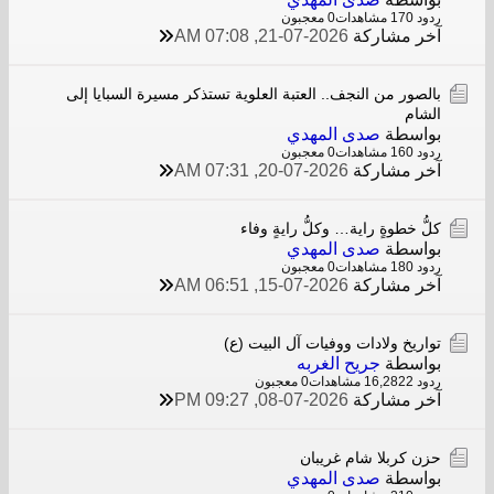
ردود 0
17 مشاهدات
0 معجبون
آخر مشاركة
21-07-2026, 07:08 AM
بالصور من النجف.. العتبة العلوية تستذكر مسيرة السبايا إلى
الشام
بواسطة
صدى المهدي
ردود 0
16 مشاهدات
0 معجبون
آخر مشاركة
20-07-2026, 07:31 AM
كلُّ خطوةٍ راية… وكلُّ رايةٍ وفاء
بواسطة
صدى المهدي
ردود 0
18 مشاهدات
0 معجبون
آخر مشاركة
15-07-2026, 06:51 AM
تواريخ ولادات ووفيات آل البيت (ع)
بواسطة
جريح الغربه
ردود 2
16,282 مشاهدات
0 معجبون
آخر مشاركة
08-07-2026, 09:27 PM
حزن کربلا شام غریبان
بواسطة
صدى المهدي