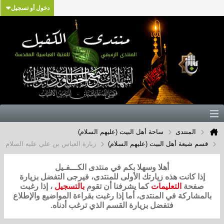
دخول أو تسجيل
المنتدى
ساحة أهل البيت (عليهم السلام)
قسم شيعة أهل البيت (عليهم السلام)
زيارة العباس بن علي عليه السلام
أهلا وسهلا بكم في منتدى الكـــفـيل
إذا كانت هذه زيارتك الأولى للمنتدى، فيرجى التفضل بزيارة
صفحة
التعليمات
كما يشرفنا أن تقوم
بالتسجيل
، إذا رغبت
بالمشاركة في المنتدى، أما إذا رغبت بقراءة المواضيع والإطلاع
فتفضل بزيارة القسم الذي ترغب أدناه.