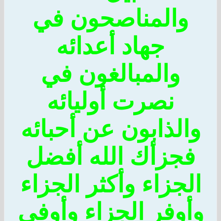
والمناصحون في
جهاد أعدائه
والمبالغون في
نصرت أوليائه
والذابون عن أحبائه
فجزأك الله أفضل
الجزاء وأكثر الجزاء
وأوفر الجزاء وأوفى