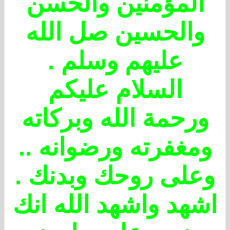
المؤمنين والحسن
والحسين صل الله
عليهم وسلم .
السلام عليكم
ورحمة الله وبركاته
ومغفرته ورضوانه ..
وعلى روحك وبدنك .
اشهد واشهد الله انك