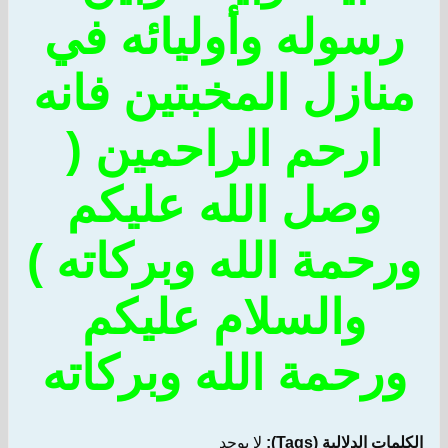
رسوله وأوليائه في
منازل المخبتين فانه
ارحم الراحمين (
وصل الله عليكم
ورحمة الله وبركاته )
والسلام عليكم
ورحمة الله وبركاته
الكلمات الدلالية (Tags):
لا يوجد