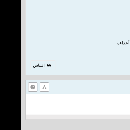
أعداءه
اقتباس