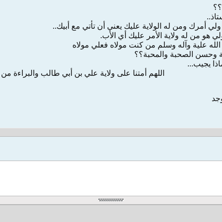
؟؟
اذ..
لي أمرك ومن له الولاية عليك يعني أن تأتي مع أبيك..
لي هو من له ولاية الأمر عليك أي الأب.
لله علية وآله وسلم من كنت مولاه فعلي مولاه
قة وحسن الصحبة والمحبة؟؟
ا يجيب...
اللهم أمتنا على ولاية علي بن أبي طالب والبراءة من 
وجد