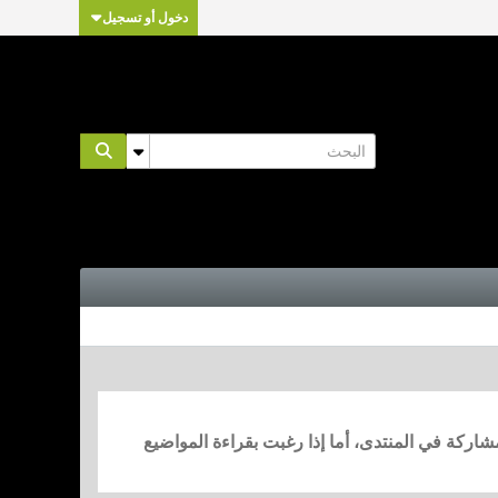
دخول أو تسجيل
مشاركة في المنتدى، أما إذا رغبت بقراءة المواضيع