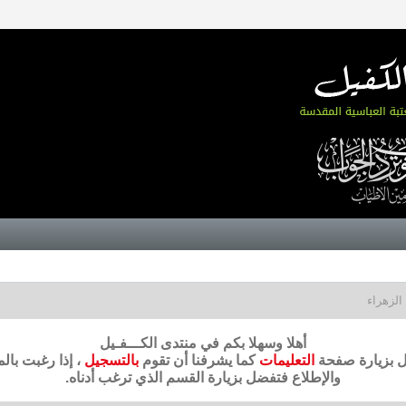
الزهراء
أهلا وسهلا بكم في منتدى الكـــفـيل
ضل بزيارة صفحة
التعليمات
كما يشرفنا أن تقوم
بالتسجيل
، إذا رغبت بال
والإطلاع فتفضل بزيارة القسم الذي ترغب أدناه.