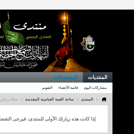
المنتديات
المجموعات
مشاركات اليوم
قائمة الأعضاء
التقويم
المنتدى
ساحة العتبة العباسية المقدسة
مجلة رياض 
إذا كانت هذه زيارتك الأولى للمنتدى، فيرجى التف