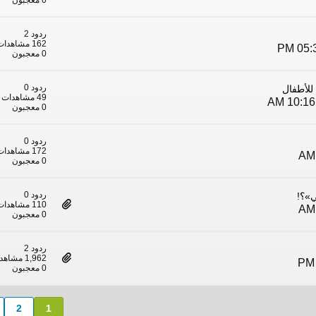
0 معجبون
ردود 2
162 مشاهدات
0 معجبون
ردود 0
 للأطفال
49 مشاهدات
0 معجبون
ردود 0
172 مشاهدات
0 معجبون
ردود 0
110 مشاهدات
0 معجبون
ردود 2
1,962 مشاهدات
0 معجبون
2
1