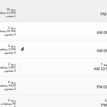
ردود 18
11,050 مشاهدات
1 معجب
ردود 2
28,304 مشاهدات
0 معجبون
ردود 4
3,556 مشاهدات
0 معجبون
ردود 2
مة ؟
2,962 مشاهدات
0 معجبون
ردود 6
4,679 مشاهدات
0 معجبون
ردود 0
؟
40 مشاهدات