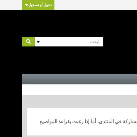
دخول أو تسجيل
مشاركة في المنتدى، أما إذا رغبت بقراءة المواضيع