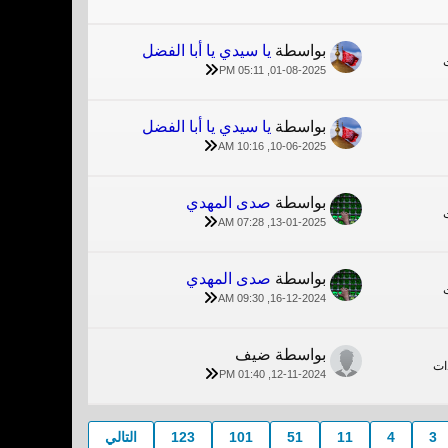
بواسطة
يا سيدي يا أبا الفضل
01-08-2025, 05:11 PM
بواسطة
يا سيدي يا أبا الفضل
10-06-2025, 10:16 AM
بواسطة
صدى المهدي
13-01-2025, 07:28 AM
بواسطة
صدى المهدي
16-12-2024, 09:30 AM
بواسطة ضيف
12-11-2024, 01:40 PM
3
4
11
51
101
123
التالي