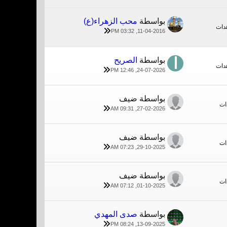
بواسطة
محب الزهراء(ع)
11-04-2016, 03:32 PM
بواسطة
الصريح
24-07-2026, 12:46 PM
بواسطة ضيف
27-02-2026, 09:31 AM
بواسطة ضيف
29-10-2025, 07:23 AM
بواسطة ضيف
01-10-2025, 07:12 AM
بواسطة
صدى المهدي
13-09-2025, 08:24 PM