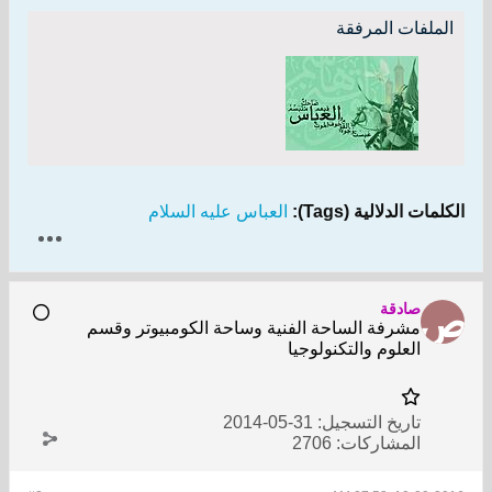
الملفات المرفقة
الكلمات الدلالية (Tags):
العباس عليه السلام
صادقة
مشرفة الساحة الفنية وساحة الكومبيوتر وقسم
العلوم والتكنولوجيا
تاريخ التسجيل:
31-05-2014
المشاركات:
2706