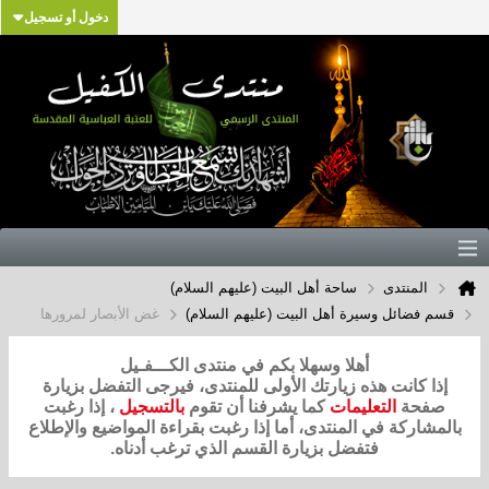
دخول أو تسجيل
المنتدى
ساحة أهل البيت (عليهم السلام)
قسم فضائل وسيرة أهل البيت (عليهم السلام)
غض الأبصار لمرورها
أهلا وسهلا بكم في منتدى الكـــفـيل
إذا كانت هذه زيارتك الأولى للمنتدى، فيرجى التفضل بزيارة
صفحة
التعليمات
كما يشرفنا أن تقوم
بالتسجيل
، إذا رغبت
بالمشاركة في المنتدى، أما إذا رغبت بقراءة المواضيع والإطلاع
فتفضل بزيارة القسم الذي ترغب أدناه.