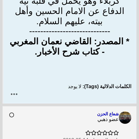
كربلاء وهو يحمل في قلبه نيّة
الدفاع عن الامام الحسين وأهل
بيته، عليهم السلام.
-----------------------------
* المصدر: القاضي نعمان المغربي
- كتاب شرح الأخبار.
الكلمات الدلالية (Tags):
لا يوجد
شعاع الحزن
عضو ذهبي