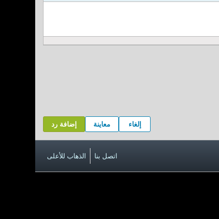
إلغاء
معاينة
إضافة رد
اتصل بنا
الذهاب للأعلى