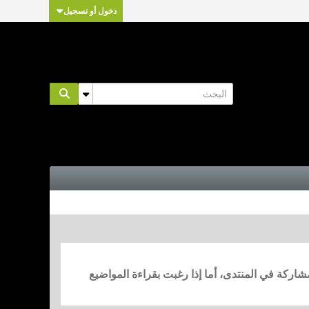
دخول أو تسجيل
مشاركة في المنتدى، أما إذا رغبت بقراءة المواضيع