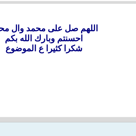
اللهم صل على محمد وال مح
احسنتم وبارك الله بكم
شكرا كثيرا ع الموضوع