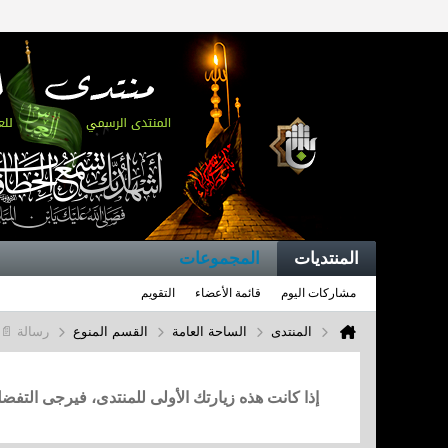
المنتديات
المجموعات
مشاركات اليوم
قائمة الأعضاء
التقويم
المنتدى
الساحة العامة
القسم المنوع
رسالة 📄
إذا كانت هذه زيارتك الأولى للمنتدى، فيرجى التف