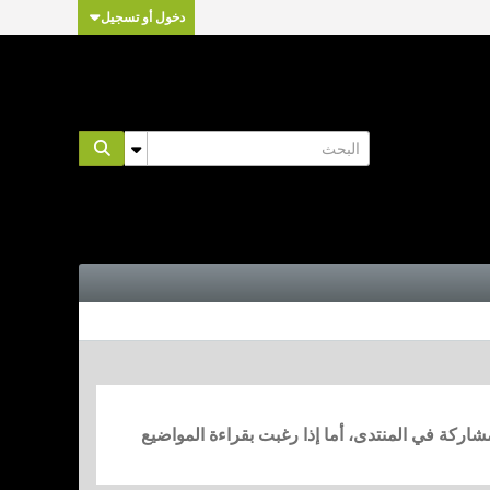
دخول أو تسجيل
مشاركة في المنتدى، أما إذا رغبت بقراءة المواضيع