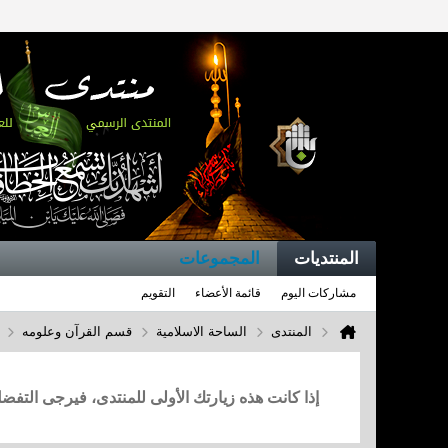
المنتديات
المجموعات
مشاركات اليوم
قائمة الأعضاء
التقويم
المنتدى
الساحة الاسلامية
قسم القرآن وعلومه
إذا كانت هذه زيارتك الأولى للمنتدى، فيرجى التف