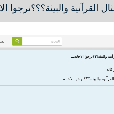
ل القرآنية والبيئة؟؟؟نرجوا الاج
الص
ية والبيئة؟؟؟نرجوا الاجابة...
كاته
قرآنية والبيئة؟؟؟نرجوا الاجابة...