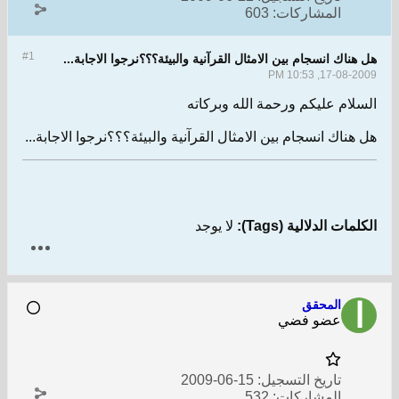
المشاركات:
603
#1
هل هناك انسجام بين الامثال القرآنية والبيئة؟؟؟نرجوا الاجابة...
17-08-2009, 10:53 PM
السلام عليكم ورحمة الله وبركاته
هل هناك انسجام بين الامثال القرآنية والبيئة؟؟؟نرجوا الاجابة...
الكلمات الدلالية (Tags):
لا يوجد
المحقق
عضو فضي
تاريخ التسجيل:
15-06-2009
المشاركات:
532