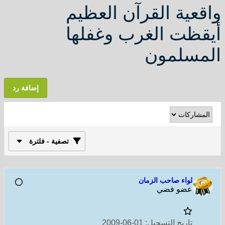
واقعية القرآن العظيم
أيقظت الغرب وغفلها
المسلمون
إضافة رد
تصفية - فلترة
لواء صاحب الزمان
عضو فضي
تاريخ التسجيل:
01-06-2009