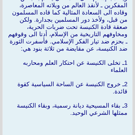
المفكرين ـ لأنقذ العالم من ويلاته المعاصرة،
وقاده الى السعادة المثالية كما قاده المسلمون
من قبل، ولأخذ دور المسلمين بجدارة. ولكن
صعقة قادة الكنيسة تحت ضربات الحرية،
ومخاوفهم التاريخية من الإسلام، أدتا الى وقوفهم
ـ بحزم ضد تيار الفكر الإسلامي. فأسفرت الثورة
ضد الكنيسة، عن مقايضة من ثلاثة بنود هي:
1ـ تخلى الكنيسة عن احتكار العلم ومحاربه
العلماء
2ـ خروج الكنيسة عن الساحة السياسية كقوة
قائدة.
3ـ بقاء المسيحية ديانة رسمية، وبقاء الكنيسة
ممثلها الشرعي الوحيد.