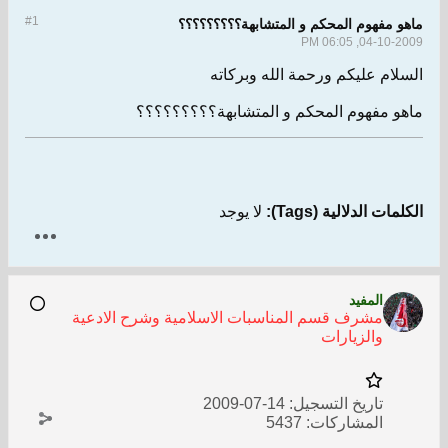
#1
ماهو مفهوم المحكم و المتشابهة؟؟؟؟؟؟؟؟؟
04-10-2009, 06:05 PM
السلام عليكم ورحمة الله وبركاته
ماهو مفهوم المحكم و المتشابهة؟؟؟؟؟؟؟؟؟
الكلمات الدلالية (Tags):
لا يوجد
المفيد
مشرف قسم المناسبات الاسلامية وشرح الادعية
والزيارات
تاريخ التسجيل:
14-07-2009
المشاركات:
5437