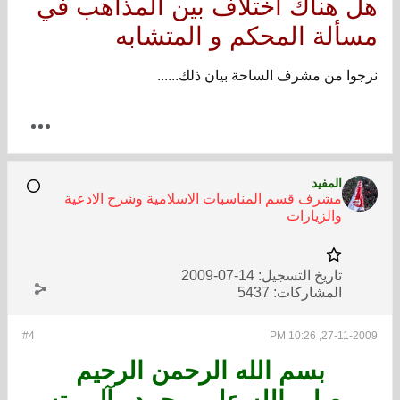
هل هناك اختلاف بين المذاهب في
مسألة المحكم و المتشابه
نرجوا من مشرف الساحة بيان ذلك......
المفيد
مشرف قسم المناسبات الاسلامية وشرح الادعية
والزيارات
تاريخ التسجيل:
14-07-2009
المشاركات:
5437
#4
27-11-2009, 10:26 PM
بسم الله الرحمن الرحيم