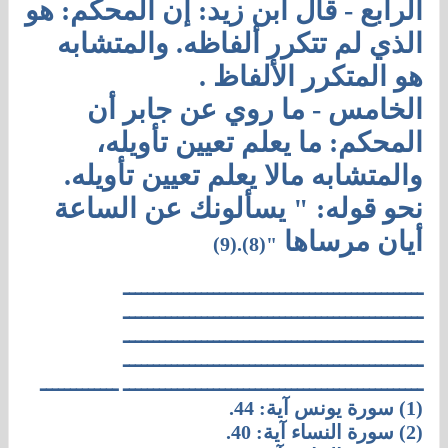
الرابع - قال ابن زيد: إن المحكم: هو
الذي لم تتكرر ألفاظه. والمتشابه
هو المتكرر الألفاظ .
الخامس - ما روي عن جابر أن
المحكم: ما يعلم تعيين تأويله،
والمتشابه مالا يعلم تعيين تأويله.
نحو قوله: " يسألونك عن الساعة
أيان مرساها
"(8).(9)
ــــــــــــــــــــــــــــــــــــــــــــــــــ
ــــــــــــــــــــــــــــــــــــــــــــــــــ
ــــــــــــــــــــــــــــــــــــــــــــــــــ
ــــــــــــــــــــــــــــــــــــــــــــــــــ
ــــــــــــــــــــــــــــــــــــــــــــــــــ ـــــــــــــ
(1) سورة يونس آية: 44.
(2) سورة النساء آية: 40.