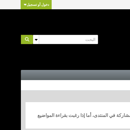
دخول أو تسجيل
مشاركة في المنتدى، أما إذا رغبت بقراءة المواضيع