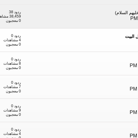
ردود 38
يهم السلام)
38,459 مشاهدات
0 معجبون
ردود 0
 البيت
4 مشاهدات
0 معجبون
ردود 0
8 مشاهدات
0 معجبون
ردود 0
7 مشاهدات
0 معجبون
ردود 0
9 مشاهدات
0 معجبون
ردود 0
4 مشاهدات