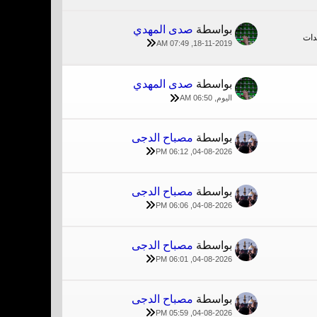
بواسطة
صدى المهدي
18-11-2019, 07:49 AM
بواسطة
صدى المهدي
اليوم, 06:50 AM
بواسطة
مصباح الدجى
04-08-2026, 06:12 PM
بواسطة
مصباح الدجى
04-08-2026, 06:06 PM
بواسطة
مصباح الدجى
04-08-2026, 06:01 PM
بواسطة
مصباح الدجى
04-08-2026, 05:59 PM