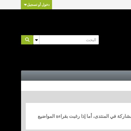
دخول أو تسجيل
مشاركة في المنتدى، أما إذا رغبت بقراءة المواضيع