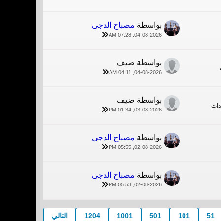
بواسطة
مصباح الدجى
04-08-2026, 07:28 AM
بواسطة ضيف
04-08-2026, 04:11 AM
بواسطة ضيف
03-08-2026, 01:34 PM
بواسطة
مصباح الدجى
02-08-2026, 05:55 PM
بواسطة
مصباح الدجى
02-08-2026, 05:53 PM
51
101
501
1001
1204
التالي