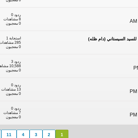
0 معجبون
ردود 0
8 مشاهدات
0 معجبون
استجابة 1
ية للسيد السيستاني (دام ظله)
285 مشاهدات
0 معجبون
ردود 3
10,588 مشاهدات
0 معجبون
ردود 0
13 مشاهدات
0 معجبون
ردود 0
7 مشاهدات
0 معجبون
11
4
3
2
1