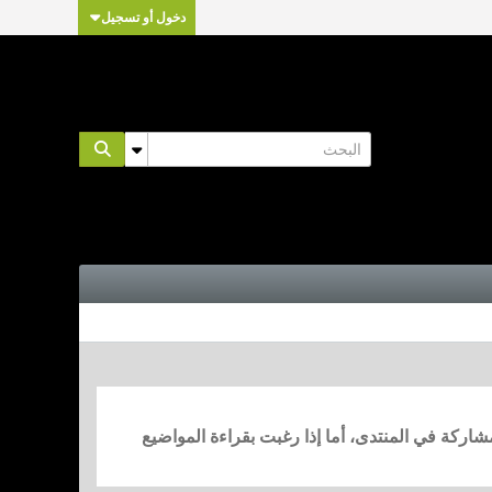
دخول أو تسجيل
مشاركة في المنتدى، أما إذا رغبت بقراءة المواضيع