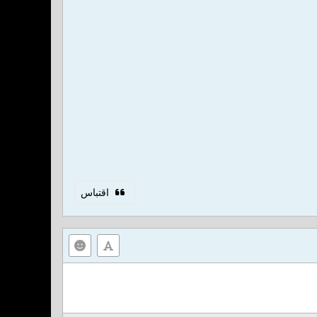
اقتباس