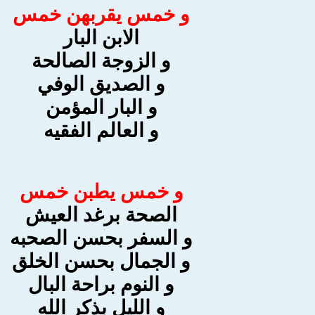
و خمس يقربهن خمس
الابن البار
و الزوجة الصالحة
و الصديق الوفي
و البار المؤمن
و العالم الفقيه
و خمس يطبن خمس
الصحة برغد العيش
و السفر بحسن الصحبه
و الجمال بحسن الخلق
و النوم براحة البال
و الليل بذكر الله