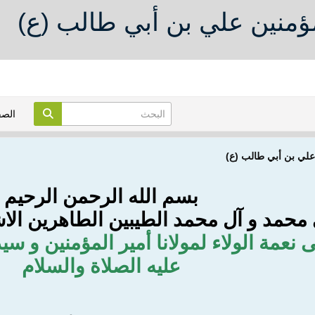
مؤمنين علي بن أبي طالب (ع)
الص
 علي بن أبي طالب (ع)
بسم الله الرحمن الرحيم
محمد و آل محمد الطيبين الطاهرين الا
 نعمة الولاء لمولانا أمير المؤمنين و 
عليه الصلاة والسلام