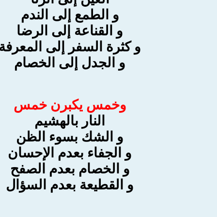
و الطمع إلى الندم
و القناعة إلى الرضا
و كثرة السفر إلى المعرفة
و الجدل إلى الخصام
وخمس يكبرن خمس
النار بالهشيم
و الشك بسوء الظن
و الجفاء بعدم الإحسان
و الخصام بعدم الصفح
و القطيعة بعدم السؤال