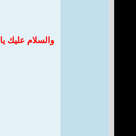
والسلام عليك يا 