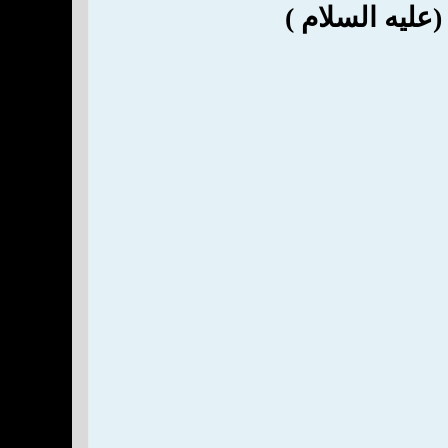
عليه السلام )