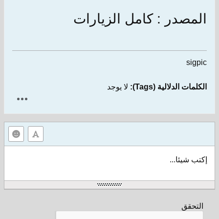
المصدر : كامل الزيارات
sigpic
الكلمات الدلالية (Tags):
لا يوجد
إكتب شيئا...
التحقق