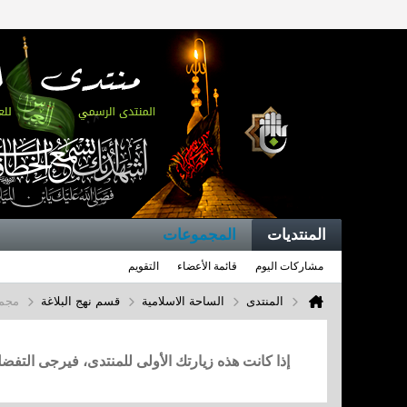
المنتديات
المجموعات
مشاركات اليوم
قائمة الأعضاء
التقويم
المنتدى
الساحة الاسلامية
قسم نهج البلاغة
مجمو
إذا كانت هذه زيارتك الأولى للمنتدى، فيرجى التف