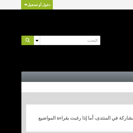
دخول أو تسجيل
مشاركة في المنتدى، أما إذا رغبت بقراءة المواضيع