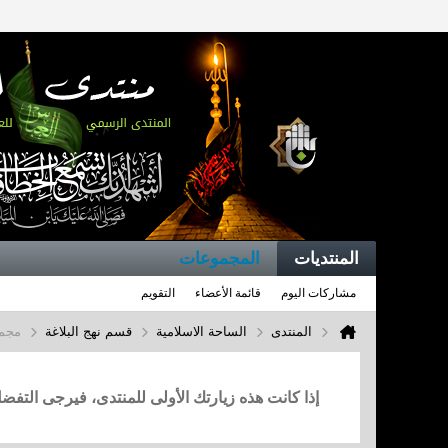
المنتديات
المجموعات
مشاركات اليوم
قائمة الأعضاء
التقويم
المنتدى
الساحة الاسلامية
قسم نهج البلاغة
مجمو
إذا كانت هذه زيارتك الأولى للمنتدى، فيرجى التف