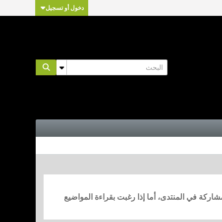
دخول أو تسجيل
مشاركة في المنتدى، أما إذا رغبت بقراءة المواضيع