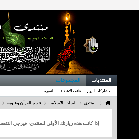
المنتديات
المجموعات
مشاركات اليوم
قائمة الأعضاء
التقويم
المنتدى
الساحة الاسلامية
قسم القرآن وعلومه
إذا كانت هذه زيارتك الأولى للمنتدى، فيرجى التف