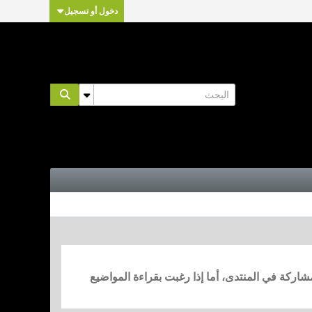
دخول أو تسجيل
مشاركة في المنتدى، أما إذا رغبت بقراءة المواضيع