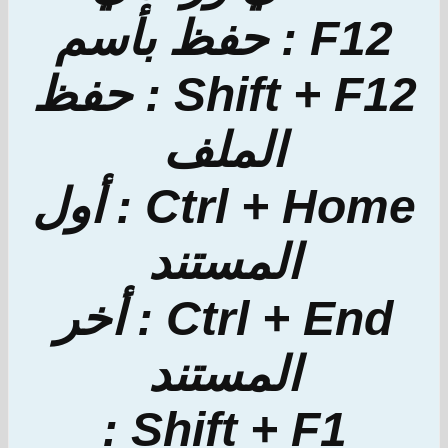
F12 : حفظ بأسم
Shift + F12 : حفظ
الملف
Ctrl + Home : أول
المستند
Ctrl + End : أخر
المستند
Shift + F1 :