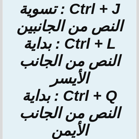
Ctrl + J : تسوية
النص من الجانبين
Ctrl + L : بداية
النص من الجانب
الأيسر
Ctrl + Q : بداية
النص من الجانب
الأيمن