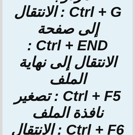
Ctrl + G : الانتقال
إلى صفحة
Ctrl + END :
الانتقال إلى نهاية
الملف
Ctrl + F5 : تصغير
نافذة الملف
Ctrl + F6 : الانتقال