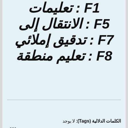
F1 : تعليمات
F5 : الانتقال إلى
F7 : تدقيق إملائي
F8 : تعليم منطقة
الكلمات الدلالية (Tags):
لا يوجد