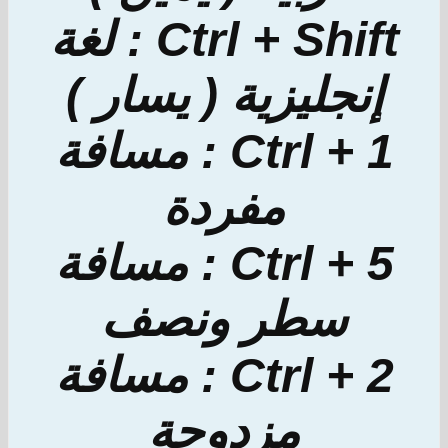
Ctrl + Shift : لغة
إنجليزية ( يسار )
Ctrl + 1 : مسافة
مفردة
Ctrl + 5 : مسافة
سطر ونصف
Ctrl + 2 : مسافة
مزدوجة