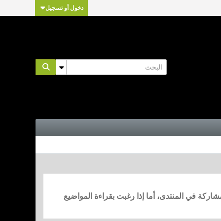
دخول أو تسجيل
مشاركة في المنتدى، أما إذا رغبت بقراءة المواضيع