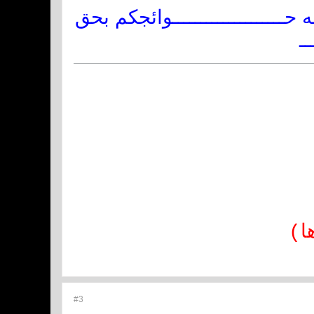
حــــــــــــــــــــوائجكم بحق
ــ
ا)
#3