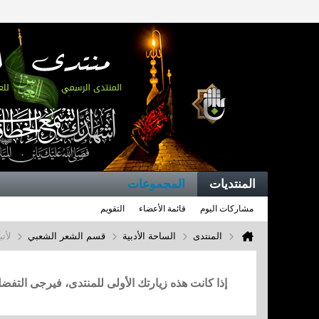
المنتديات
المجموعات
مشاركات اليوم
قائمة الأعضاء
التقويم
المنتدى
الساحة الأدبية
قسم الشعر الشعبي
لأتب
إذا كانت هذه زيارتك الأولى للمنتدى، فيرجى التف