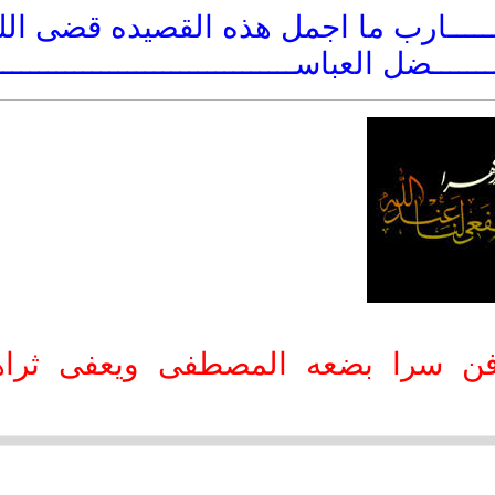
ـــــــــارب ما اجمل هذه القصيده قضى الله 
ــــــــضل العباســــــــــــــــــــــــــــــــــ
دفن سرا بضعه المصطفى ويعفى ثراه