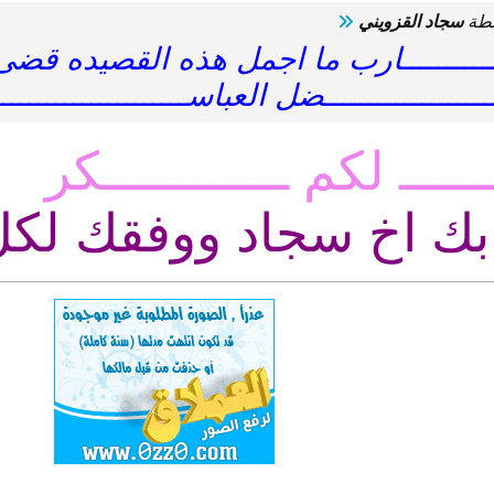
سطة
سجاد القزويني
ـــــــــــــارب ما اجمل هذه القصيده قضى ال
ـــــــــــــــــضل العباســــــــــــــــــــــــ
ـــــ
لكم
ــــــــــــكر
 بك اخ سجاد ووفقك لكل